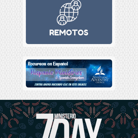
REMOTOS