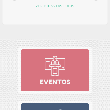
VER TODAS LAS FOTOS
EVENTOS