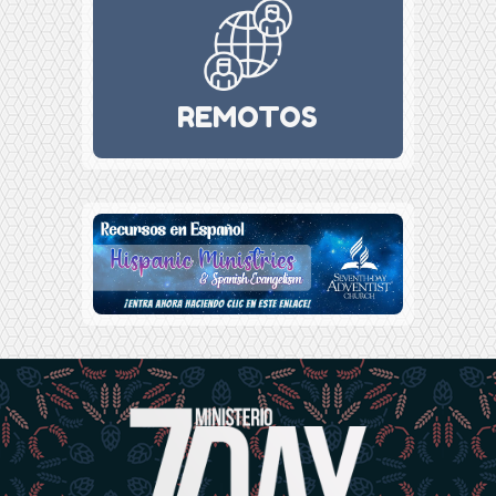
REMOTOS