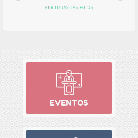
VER TODAS LAS FOTOS
EVENTOS