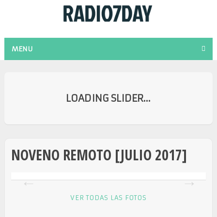
MENU
NOVENO REMOTO [JULIO 2017]
VER TODAS LAS FOTOS