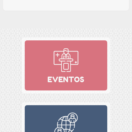
EVENTOS